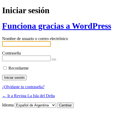
Iniciar sesión
Funciona gracias a WordPress
Nombre de usuario o correo electrónico
Contraseña
Recordarme
¿Olvidaste tu contraseña?
← Ir a Revista La Isla del Delta
Idioma