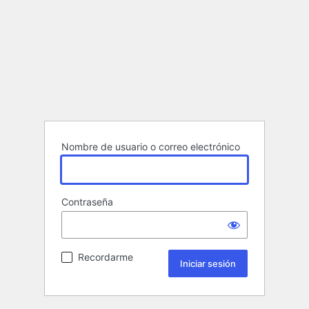
Nombre de usuario o correo electrónico
Contraseña
Recordarme