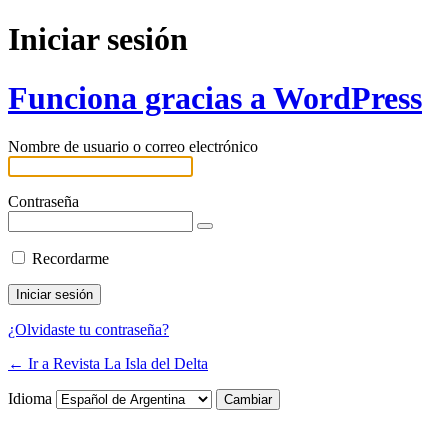
Iniciar sesión
Funciona gracias a WordPress
Nombre de usuario o correo electrónico
Contraseña
Recordarme
¿Olvidaste tu contraseña?
← Ir a Revista La Isla del Delta
Idioma