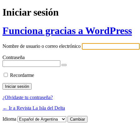
Iniciar sesión
Funciona gracias a WordPress
Nombre de usuario o correo electrónico
Contraseña
Recordarme
¿Olvidaste tu contraseña?
← Ir a Revista La Isla del Delta
Idioma