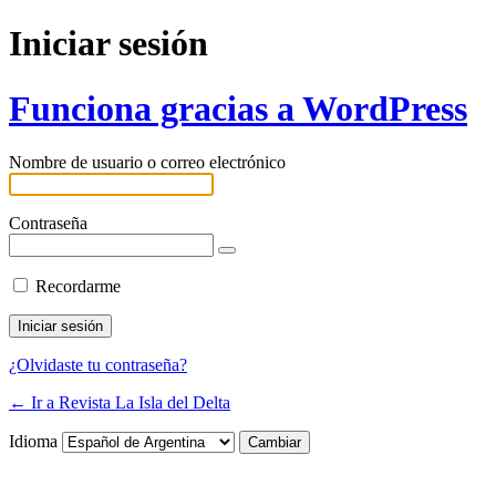
Iniciar sesión
Funciona gracias a WordPress
Nombre de usuario o correo electrónico
Contraseña
Recordarme
¿Olvidaste tu contraseña?
← Ir a Revista La Isla del Delta
Idioma