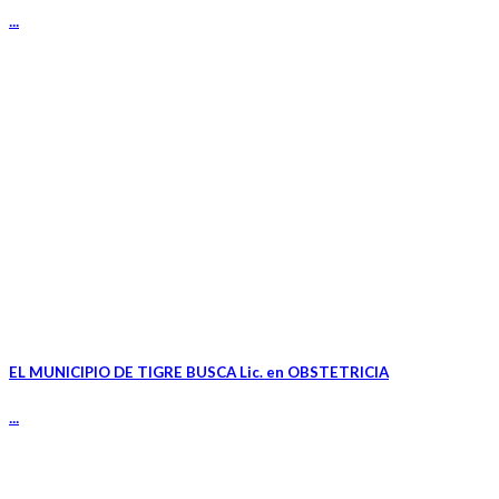
...
EL MUNICIPIO DE TIGRE BUSCA Lic. en OBSTETRICIA
...