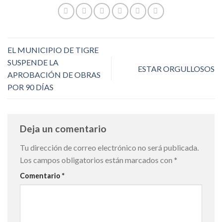
EL MUNICIPIO DE TIGRE
SUSPENDE LA
ESTAR ORGULLOSOS
APROBACIÓN DE OBRAS
POR 90 DÍAS
Deja un comentario
Tu dirección de correo electrónico no será publicada.
Los campos obligatorios están marcados con
*
Comentario
*