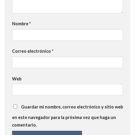
Nombre
*
Correo electrónico
*
Web
Guardar mi nombre, correo electrónico y sitio web
en este navegador para la próxima vez que haga un
comentario.